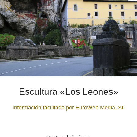
Escultura «Los Leones»
Información facilitada por EuroWeb Media, SL