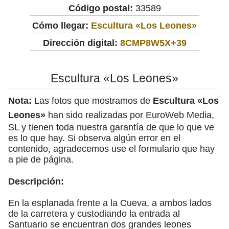
Código postal:
33589
Cómo llegar:
Escultura «Los Leones»
Dirección digital:
8CMP8W5X+39
Escultura «Los Leones»
Nota:
Las fotos que mostramos de
Escultura «Los
Leones»
han sido realizadas por EuroWeb Media,
SL y tienen toda nuestra garantía de que lo que ve
es lo que hay. Si observa algún error en el
contenido, agradecemos use el formulario que hay
a pie de página.
Descripción:
En la esplanada frente a la Cueva, a ambos lados
de la carretera y custodiando la entrada al
Santuario se encuentran dos grandes leones