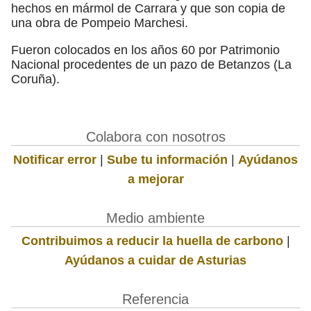
hechos en mármol de Carrara y que son copia de
una obra de Pompeio Marchesi.
Fueron colocados en los años 60 por Patrimonio
Nacional procedentes de un pazo de Betanzos (La
Coruña).
Colabora con nosotros
Notificar error
|
Sube tu información
|
Ayúdanos
a mejorar
Medio ambiente
Contribuimos a reducir la huella de carbono
|
Ayúdanos a cuidar de Asturias
Referencia