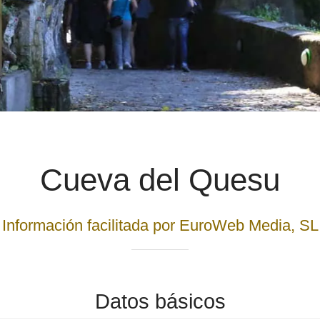
Cueva del Quesu
Información facilitada por EuroWeb Media, SL
Datos básicos