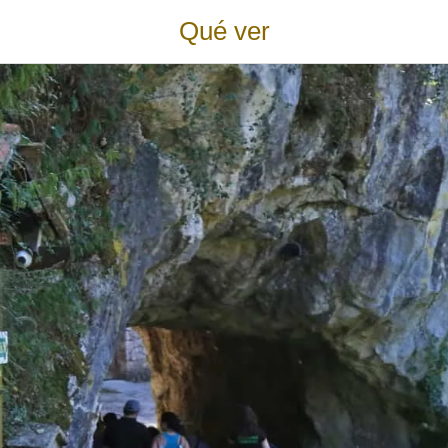
Qué ver