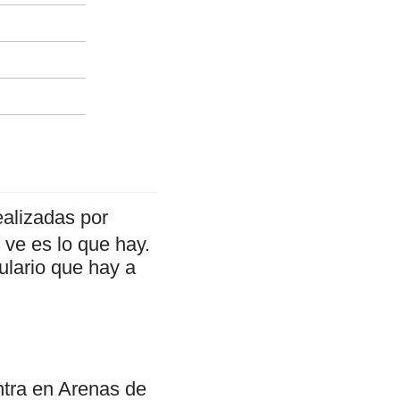
ealizadas por
ve es lo que hay.
ulario que hay a
tra en Arenas de