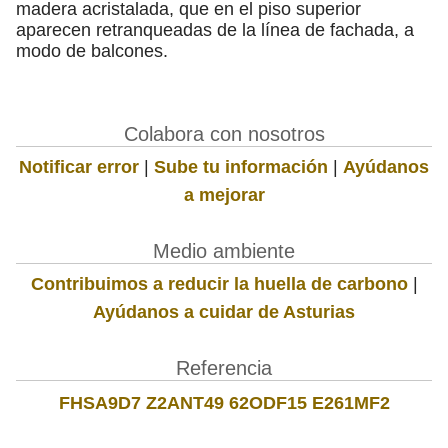
madera acristalada, que en el piso superior
aparecen retranqueadas de la línea de fachada, a
modo de balcones.
Colabora con nosotros
Notificar error
|
Sube tu información
|
Ayúdanos
a mejorar
Medio ambiente
Contribuimos a reducir la huella de carbono
|
Ayúdanos a cuidar de Asturias
Referencia
FHSA9D7 Z2ANT49 62ODF15 E261MF2