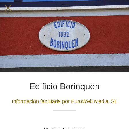
Edificio Borinquen
Información facilitada por EuroWeb Media, SL