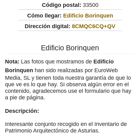
Código postal:
33500
Cómo llegar:
Edificio Borinquen
Dirección digital:
8CMQC6CQ+QV
Edificio Borinquen
Nota:
Las fotos que mostramos de
Edificio
Borinquen
han sido realizadas por EuroWeb
Media, SL y tienen toda nuestra garantía de que lo
que ve es lo que hay. Si observa algún error en el
contenido, agradecemos use el formulario que hay
a pie de página.
Descripción:
Interesante conjunto recogido en el Inventario de
Patrimonio Arquitectónico de Asturias.