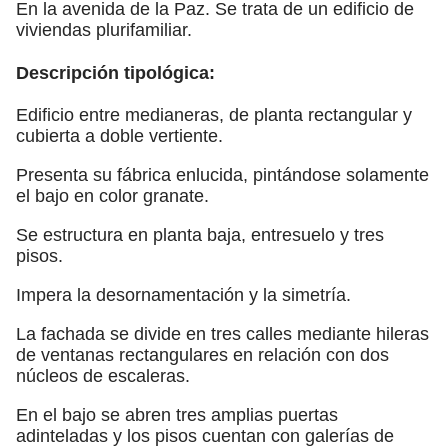
En la avenida de la Paz. Se trata de un edificio de
viviendas plurifamiliar.
Descripción tipológica:
Edificio entre medianeras, de planta rectangular y
cubierta a doble vertiente.
Presenta su fábrica enlucida, pintándose solamente
el bajo en color granate.
Se estructura en planta baja, entresuelo y tres
pisos.
Impera la desornamentación y la simetría.
La fachada se divide en tres calles mediante hileras
de ventanas rectangulares en relación con dos
núcleos de escaleras.
En el bajo se abren tres amplias puertas
adinteladas y los pisos cuentan con galerías de