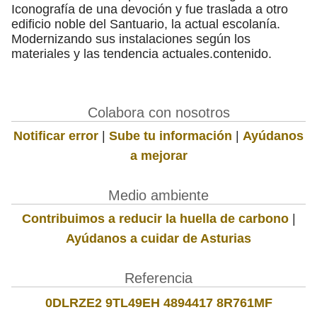
Iconografía de una devoción y fue traslada a otro
edificio noble del Santuario, la actual escolanía.
Modernizando sus instalaciones según los
materiales y las tendencia actuales.contenido.
Colabora con nosotros
Notificar error
|
Sube tu información
|
Ayúdanos
a mejorar
Medio ambiente
Contribuimos a reducir la huella de carbono
|
Ayúdanos a cuidar de Asturias
Referencia
0DLRZE2 9TL49EH 4894417 8R761MF