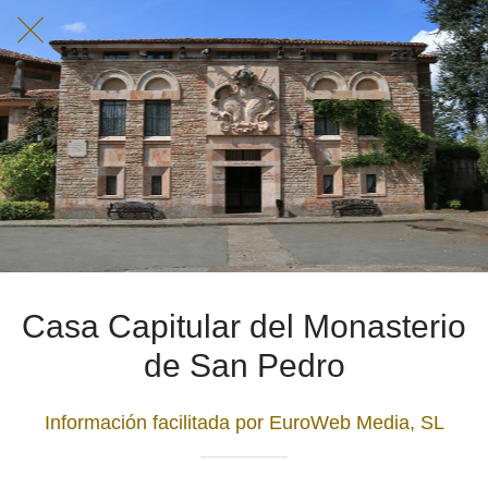
Casa Capitular del Monasterio
de San Pedro
Información facilitada por EuroWeb Media, SL