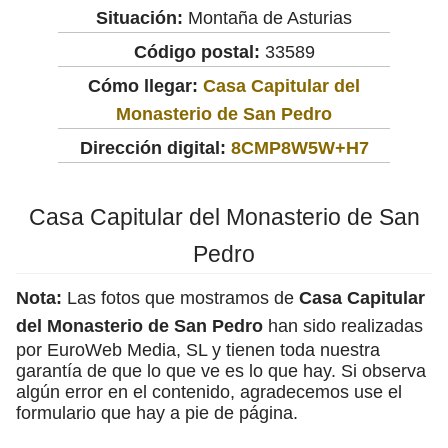
Situación:
Montaña de Asturias
Código postal:
33589
Cómo llegar:
Casa Capitular del
Monasterio de San Pedro
Dirección digital:
8CMP8W5W+H7
Casa Capitular del Monasterio de San
Pedro
Nota:
Las fotos que mostramos de
Casa Capitular
del Monasterio de San Pedro
han sido realizadas
por EuroWeb Media, SL y tienen toda nuestra
garantía de que lo que ve es lo que hay. Si observa
algún error en el contenido, agradecemos use el
formulario que hay a pie de página.