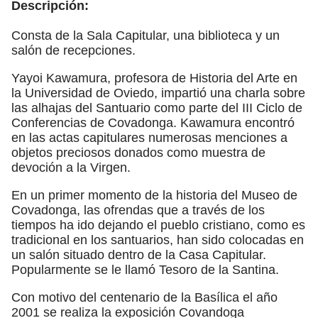
Descripción:
Consta de la Sala Capitular, una biblioteca y un
salón de recepciones.
Yayoi Kawamura, profesora de Historia del Arte en
la Universidad de Oviedo, impartió una charla sobre
las alhajas del Santuario como parte del III Ciclo de
Conferencias de Covadonga. Kawamura encontró
en las actas capitulares numerosas menciones a
objetos preciosos donados como muestra de
devoción a la Virgen.
En un primer momento de la historia del Museo de
Covadonga, las ofrendas que a través de los
tiempos ha ido dejando el pueblo cristiano, como es
tradicional en los santuarios, han sido colocadas en
un salón situado dentro de la Casa Capitular.
Popularmente se le llamó Tesoro de la Santina.
Con motivo del centenario de la Basílica el año
2001 se realiza la exposición Covandoga