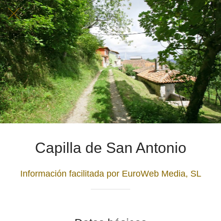
Capilla de San Antonio
Información facilitada por EuroWeb Media, SL