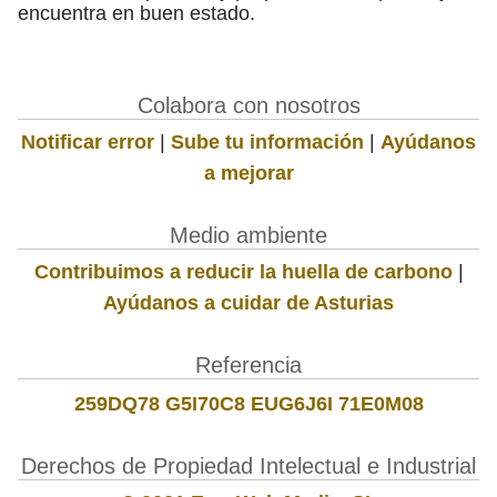
encuentra en buen estado.
Colabora con nosotros
Notificar error
|
Sube tu información
|
Ayúdanos
a mejorar
Medio ambiente
Contribuimos a reducir la huella de carbono
|
Ayúdanos a cuidar de Asturias
Referencia
259DQ78 G5I70C8 EUG6J6I 71E0M08
Derechos de Propiedad Intelectual e Industrial