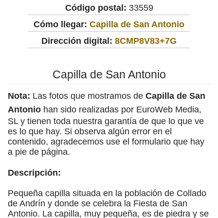
Código postal:
33559
Cómo llegar:
Capilla de San Antonio
Dirección digital:
8CMP8V83+7G
Capilla de San Antonio
Nota:
Las fotos que mostramos de
Capilla de San
Antonio
han sido realizadas por EuroWeb Media,
SL y tienen toda nuestra garantía de que lo que ve
es lo que hay. Si observa algún error en el
contenido, agradecemos use el formulario que hay
a pie de página.
Descripción:
Pequeña capilla situada en la población de Collado
de Andrín y donde se celebra la Fiesta de San
Antonio. La capilla, muy pequeña, es de piedra y se