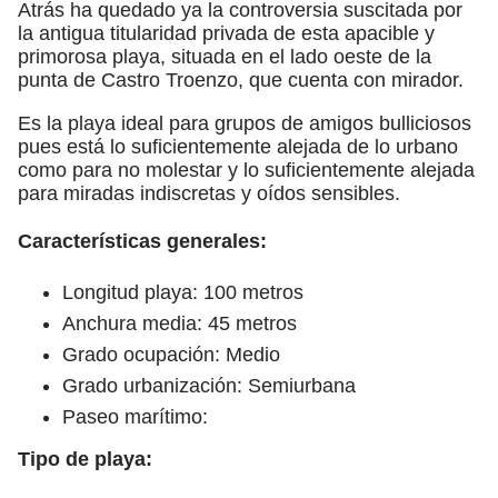
Atrás ha quedado ya la controversia suscitada por
la antigua titularidad privada de esta apacible y
primorosa playa, situada en el lado oeste de la
punta de Castro Troenzo, que cuenta con mirador.
Es la playa ideal para grupos de amigos bulliciosos
pues está lo suficientemente alejada de lo urbano
como para no molestar y lo suficientemente alejada
para miradas indiscretas y oídos sensibles.
Características generales:
Longitud playa: 100 metros
Anchura media: 45 metros
Grado ocupación: Medio
Grado urbanización: Semiurbana
Paseo marítimo:
Tipo de playa: