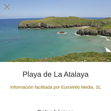
Playa de La Atalaya
Información facilitada por EuroWeb Media, SL