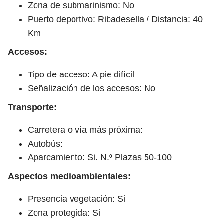
Zona de submarinismo: No
Puerto deportivo: Ribadesella / Distancia: 40
Km
Accesos:
Tipo de acceso: A pie difícil
Señalización de los accesos: No
Transporte:
Carretera o vía más próxima:
Autobús:
Aparcamiento: Si. N.º Plazas 50-100
Aspectos medioambientales:
Presencia vegetación: Si
Zona protegida: Si