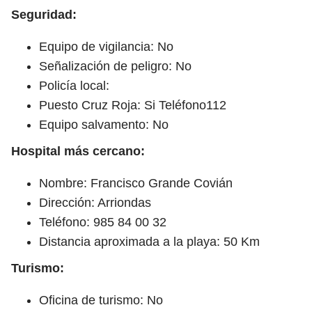
Seguridad:
Equipo de vigilancia: No
Señalización de peligro: No
Policía local:
Puesto Cruz Roja: Si Teléfono112
Equipo salvamento: No
Hospital más cercano:
Nombre: Francisco Grande Covián
Dirección: Arriondas
Teléfono: 985 84 00 32
Distancia aproximada a la playa: 50 Km
Turismo:
Oficina de turismo: No