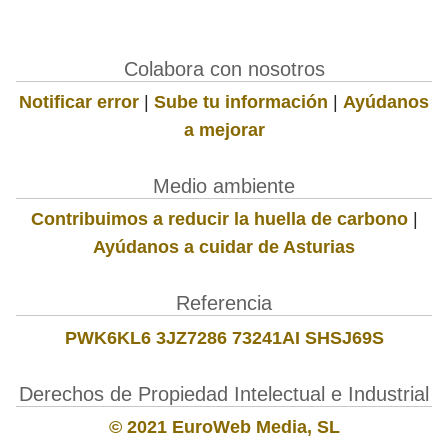
Colabora con nosotros
Notificar error
|
Sube tu información
|
Ayúdanos
a mejorar
Medio ambiente
Contribuimos a reducir la huella de carbono
|
Ayúdanos a cuidar de Asturias
Referencia
PWK6KL6 3JZ7286 73241AI SHSJ69S
Derechos de Propiedad Intelectual e Industrial
© 2021 EuroWeb Media, SL