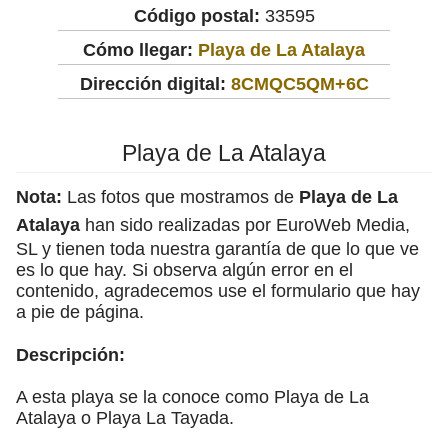
Código postal:
33595
Cómo llegar:
Playa de La Atalaya
Dirección digital:
8CMQC5QM+6C
Playa de La Atalaya
Nota:
Las fotos que mostramos de
Playa de La
Atalaya
han sido realizadas por EuroWeb Media,
SL y tienen toda nuestra garantía de que lo que ve
es lo que hay. Si observa algún error en el
contenido, agradecemos use el formulario que hay
a pie de página.
Descripción:
A esta playa se la conoce como Playa de La
Atalaya o Playa La Tayada.