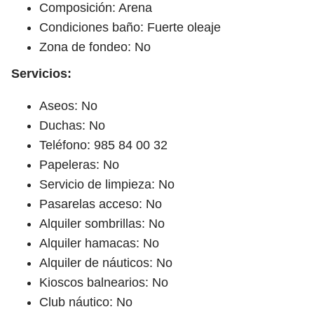
Composición: Arena
Condiciones baño: Fuerte oleaje
Zona de fondeo: No
Servicios:
Aseos: No
Duchas: No
Teléfono: 985 84 00 32
Papeleras: No
Servicio de limpieza: No
Pasarelas acceso: No
Alquiler sombrillas: No
Alquiler hamacas: No
Alquiler de náuticos: No
Kioscos balnearios: No
Club náutico: No