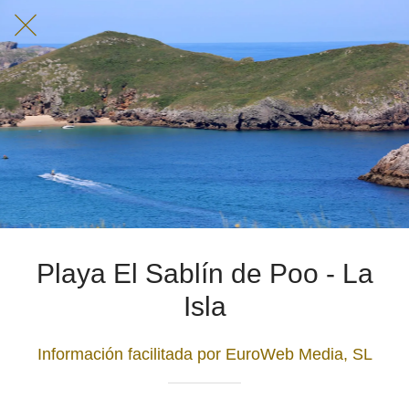
Playa El Sablín de Poo - La
Isla
Información facilitada por EuroWeb Media, SL