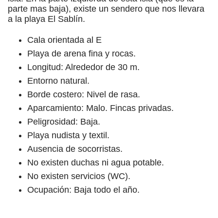
parte mas baja), existe un sendero que nos llevara
a la playa El Sablín.
Cala orientada al E
Playa de arena fina y rocas.
Longitud: Alrededor de 30 m.
Entorno natural.
Borde costero: Nivel de rasa.
Aparcamiento: Malo. Fincas privadas.
Peligrosidad: Baja.
Playa nudista y textil.
Ausencia de socorristas.
No existen duchas ni agua potable.
No existen servicios (WC).
Ocupación: Baja todo el año.