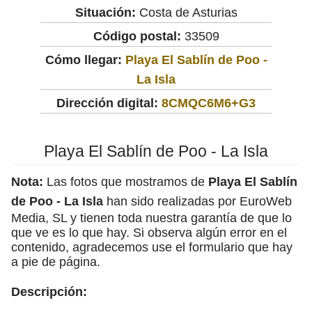
Situación:
Costa de Asturias
Código postal:
33509
Cómo llegar:
Playa El Sablín de Poo -
La Isla
Dirección digital:
8CMQC6M6+G3
Playa El Sablín de Poo - La Isla
Nota:
Las fotos que mostramos de
Playa El Sablín
de Poo - La Isla
han sido realizadas por EuroWeb
Media, SL y tienen toda nuestra garantía de que lo
que ve es lo que hay. Si observa algún error en el
contenido, agradecemos use el formulario que hay
a pie de página.
Descripción: