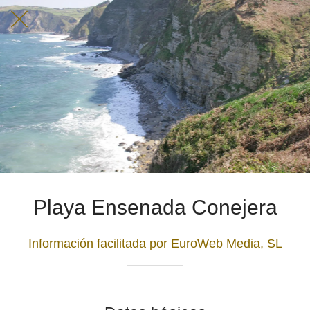
Playa Ensenada Conejera
Información facilitada por EuroWeb Media, SL