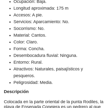
Ocupación: Baja.
Longitud aproximada: 175 m
Accesos: A pie.
Servicios: Aparcamiento: No.
Socorrismo: No.
Material: Cantos.
Color: Claro.
Forma: Concha.
Desembocadura fluvial: Ninguna.
Entorno: Rural.
Atractivos: Naturales, paisajísticos y
pesqueros.
Peligrosidad: Media.
Descripción
Colocada en la parte oriental de la punta Rodiles, la
playa de Ensenada Conejera es un pedrero al que