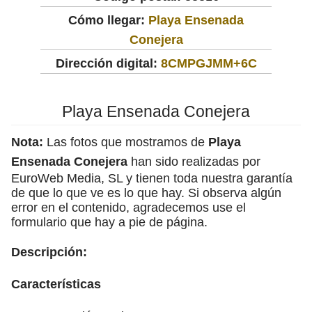
Cómo llegar:
Playa Ensenada
Conejera
Dirección digital:
8CMPGJMM+6C
Playa Ensenada Conejera
Nota:
Las fotos que mostramos de
Playa
Ensenada Conejera
han sido realizadas por
EuroWeb Media, SL y tienen toda nuestra garantía
de que lo que ve es lo que hay. Si observa algún
error en el contenido, agradecemos use el
formulario que hay a pie de página.
Descripción:
Características