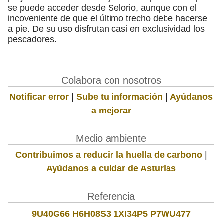
se puede acceder desde Selorio, aunque con el
incoveniente de que el último trecho debe hacerse
a pie. De su uso disfrutan casi en exclusividad los
pescadores.
Colabora con nosotros
Notificar error
|
Sube tu información
|
Ayúdanos
a mejorar
Medio ambiente
Contribuimos a reducir la huella de carbono
|
Ayúdanos a cuidar de Asturias
Referencia
9U40G66 H6H08S3 1XI34P5 P7WU477