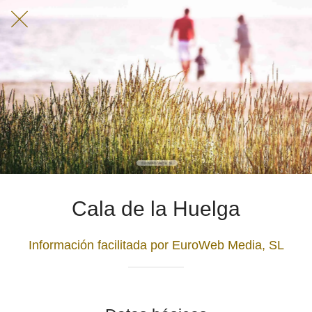
Cala de la Huelga
Información facilitada por EuroWeb Media, SL