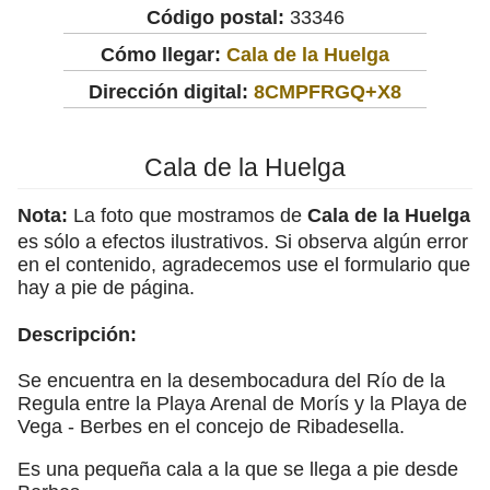
Código postal:
33346
Cómo llegar:
Cala de la Huelga
Dirección digital:
8CMPFRGQ+X8
Cala de la Huelga
Nota:
La foto que mostramos de
Cala de la Huelga
es sólo a efectos ilustrativos. Si observa algún error
en el contenido, agradecemos use el formulario que
hay a pie de página.
Descripción:
Se encuentra en la desembocadura del Río de la
Regula entre la Playa Arenal de Morís y la Playa de
Vega - Berbes en el concejo de Ribadesella.
Es una pequeña cala a la que se llega a pie desde