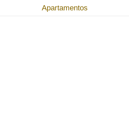
Apartamentos